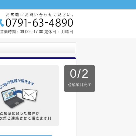
営業時間：09:00～17:00 定休日： 月曜日
0
/
2
必須項目完了