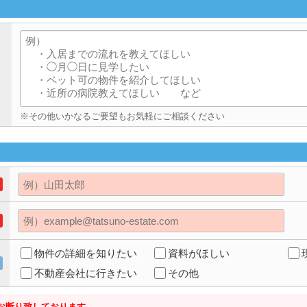
※その他いかなるご要望もお気軽にご相談ください
物件の詳細を知りたい
資料がほしい
不動産会社に行きたい
その他
お断り致しております。