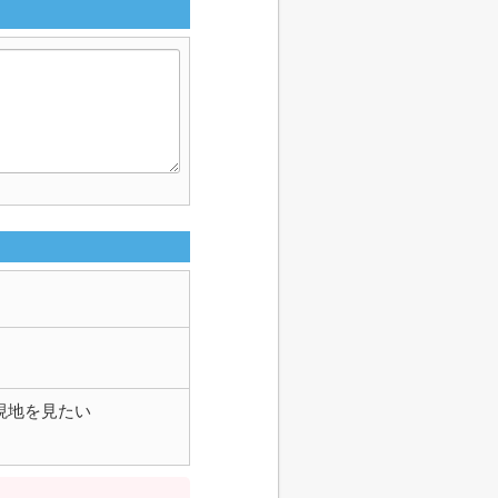
現地を見たい