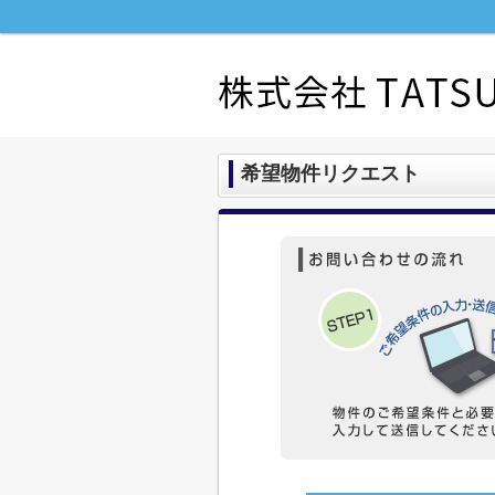
希望物件リクエスト