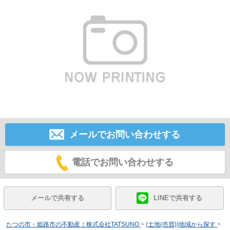
メールでお問い合わせする
電話でお問い合わせする
メールで共有する
LINEで共有する
たつの市・姫路市の不動産｜株式会社TATSUNO
>
(土地(売買))地域から探す
>