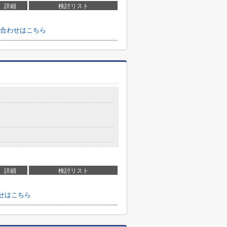
詳細
検討リスト
合わせはこちら
詳細
検討リスト
せはこちら