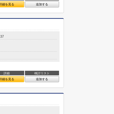
詳細を見る
追加する
-37
詳細
検討リスト
詳細を見る
追加する