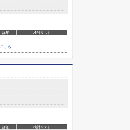
詳細
検討リスト
こちら
詳細
検討リスト