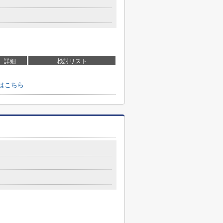
詳細
検討リスト
はこちら