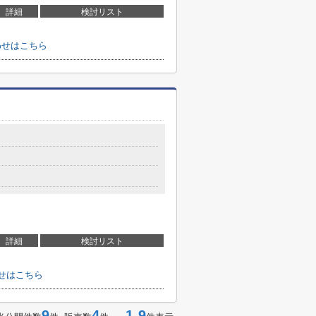
詳細
検討リスト
わせはこちら
詳細
検討リスト
せはこちら
9
4
1-9