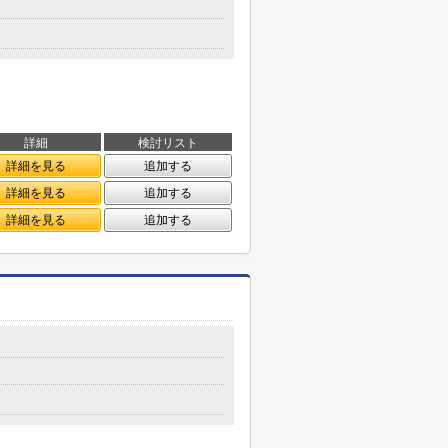
詳細
検討リスト
詳細を見る
追加する
詳細を見る
追加する
詳細を見る
追加する