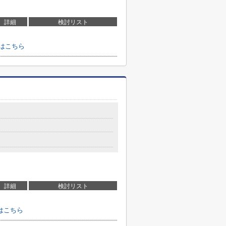
詳細
検討リスト
はこちら
詳細
検討リスト
はこちら