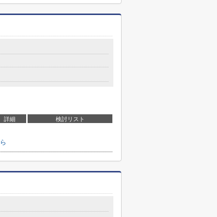
詳細
検討リスト
ら