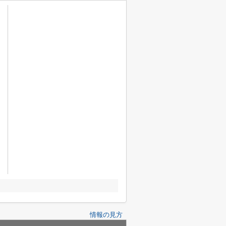
情報の見方