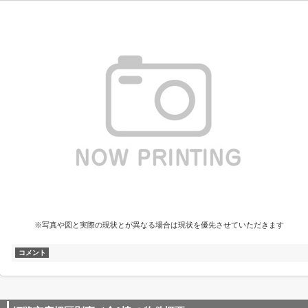
※写真や図と実際の現状とが異なる場合は現状を優先させていただきます
コメント