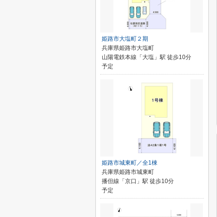
姫路市大塩町２期
兵庫県姫路市大塩町
山陽電鉄本線「大塩」駅 徒歩10分
予定
姫路市城東町／全1棟
兵庫県姫路市城東町
播但線「京口」駅 徒歩10分
予定