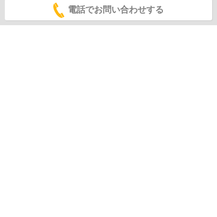
電話でお問い合わせする