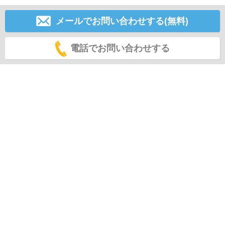
メールでお問い合わせする(無料)
電話でお問い合わせする