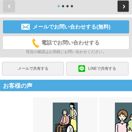
前
メールでお問い合わせする(無料)
電話でお問い合わせする
現況の確認はお気軽にお問い合わせください。
メールで共有する
LINEで共有する
お客様の声