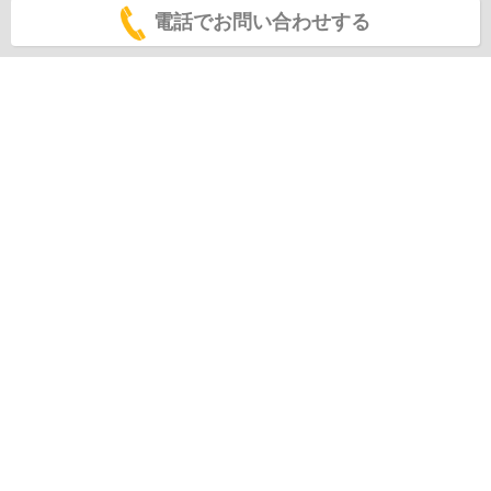
電話でお問い合わせする