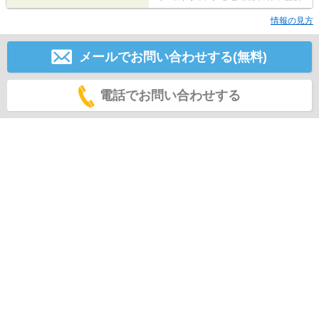
情報の見方
メールでお問い合わせする(無料)
電話でお問い合わせする