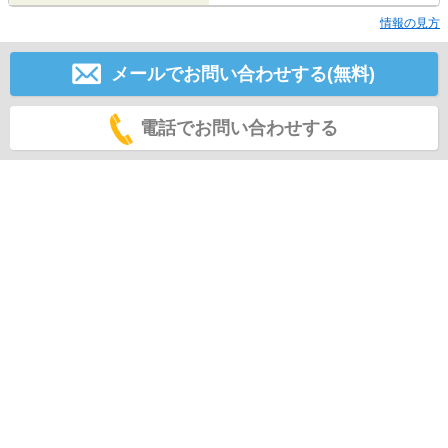
情報の見方
メールでお問い合わせする(無料)
電話でお問い合わせする