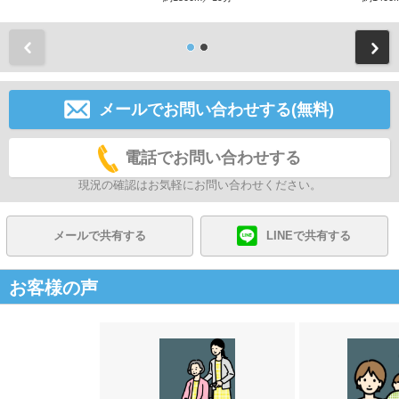
前
メールでお問い合わせする(無料)
電話でお問い合わせする
現況の確認はお気軽にお問い合わせください。
メールで共有する
LINEで共有する
お客様の声