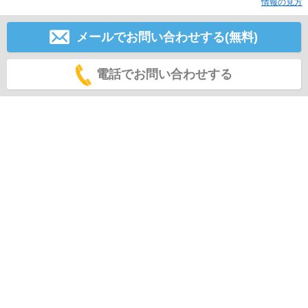
情報の見方
メールでお問い合わせする(無料)
電話でお問い合わせする