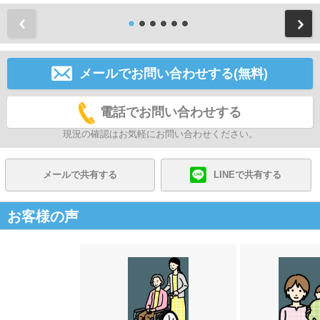
前
メールでお問い合わせする(無料)
電話でお問い合わせする
現況の確認はお気軽にお問い合わせください。
メールで共有する
LINEで共有する
お客様の声