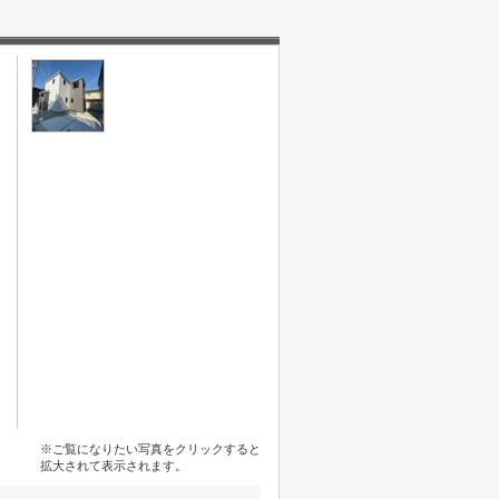
※ご覧になりたい写真をクリックすると
拡大されて表示されます。