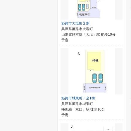
姫路市大塩町２期
兵庫県姫路市大塩町
山陽電鉄本線「大塩」駅 徒歩10分
予定
姫路市城東町／全1棟
兵庫県姫路市城東町
播但線「京口」駅 徒歩10分
予定