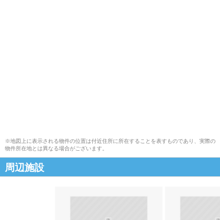
※地図上に表示される物件の位置は付近住所に所在することを表すものであり、実際の
物件所在地とは異なる場合がございます。
周辺施設