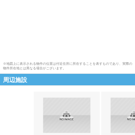
※地図上に表示される物件の位置は付近住所に所在することを表すものであり、実際の
物件所在地とは異なる場合がございます。
周辺施設