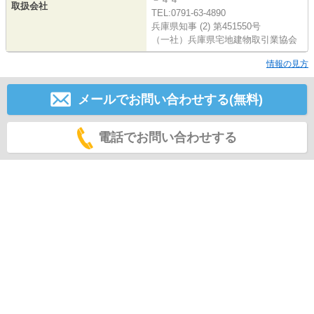
取扱会社
TEL:0791-63-4890
兵庫県知事 (2) 第451550号
（一社）兵庫県宅地建物取引業協会
情報の見方
メールでお問い合わせする(無料)
電話でお問い合わせする