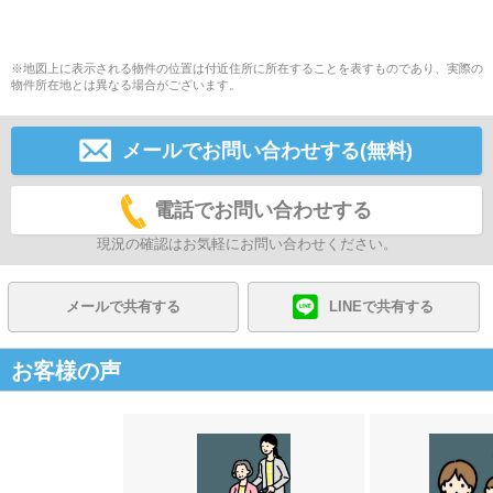
※地図上に表示される物件の位置は付近住所に所在することを表すものであり、実際の
物件所在地とは異なる場合がございます。
メールでお問い合わせする(無料)
電話でお問い合わせする
現況の確認はお気軽にお問い合わせください。
メールで共有する
LINEで共有する
お客様の声