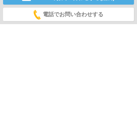
電話でお問い合わせする