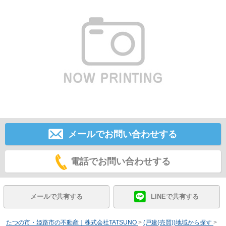
メールでお問い合わせする
電話でお問い合わせする
メールで共有する
LINEで共有する
たつの市・姫路市の不動産｜株式会社TATSUNO
>
(戸建(売買))地域から探す
>