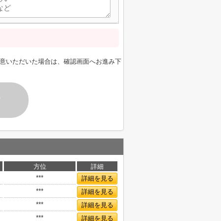
意いただいた場合は、確認画面へお進み下
す
方位
詳細
***
詳細を見る
***
詳細を見る
***
詳細を見る
***
詳細を見る