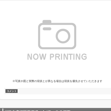
※写真や図と実際の現状とが異なる場合は現状を優先させていただきます
コメント