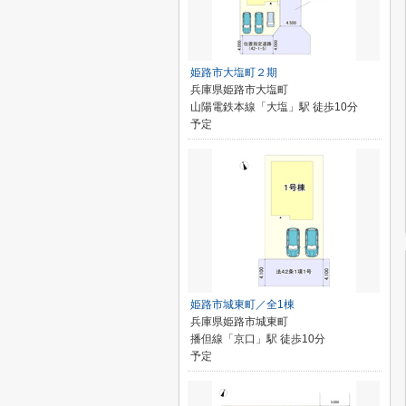
姫路市大塩町２期
兵庫県姫路市大塩町
山陽電鉄本線「大塩」駅 徒歩10分
予定
姫路市城東町／全1棟
兵庫県姫路市城東町
播但線「京口」駅 徒歩10分
予定