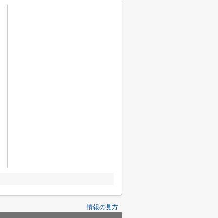
情報の見方