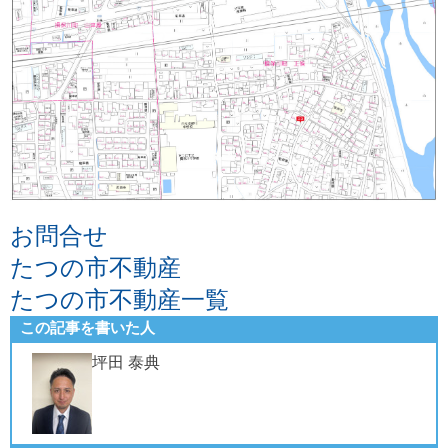
お問合せ
たつの市不動産
たつの市不動産一覧
この記事を書いた人
坪田 泰典