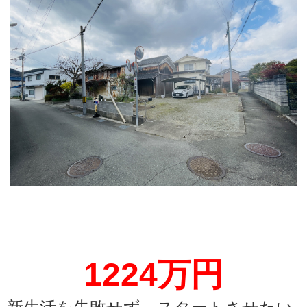
1224万円