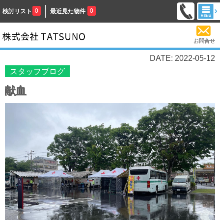
0
0
検討リスト
最近見た物件
お問合せ
DATE: 2022-05-12
スタッフブログ
献血