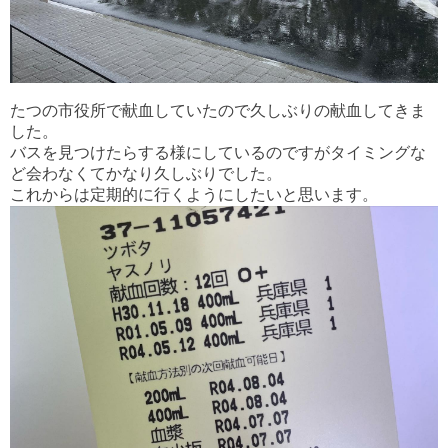
たつの市役所で献血していたので久しぶりの献血してきま
した。
バスを見つけたらする様にしているのですがタイミングな
ど会わなくてかなり久しぶりでした。
これからは定期的に行くようにしたいと思います。