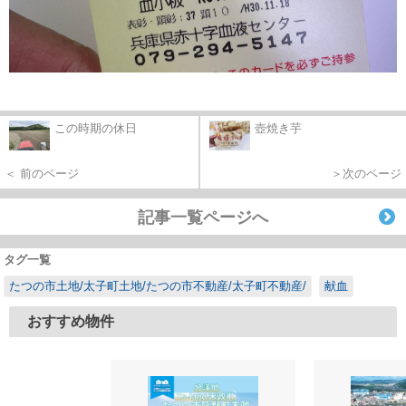
この時期の休日
壺焼き芋
＜ 前のページ
＞次のページ
記事一覧ページへ
タグ一覧
たつの市土地/太子町土地/たつの市不動産/太子町不動産/
献血
おすすめ物件