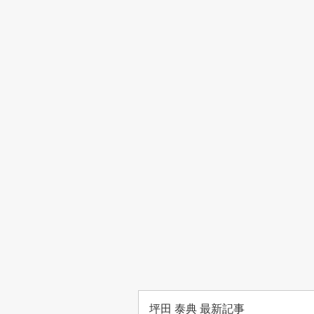
坪田 泰典 最新記事