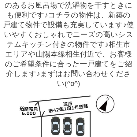
のあるお風呂場で洗濯物を干すときに
も便利です♪コチラの物件は、新築の
戸建て物件で設備も充実しています♪使
いやすくおしゃれでニーズの高いシス
テムキッチン付きの物件です♪相生市
エリアや山陽本線相生付近で、お客様
のご希望条件に合った一戸建てをご紹
介します♪まずはお問い合わせくださ
い(^o^)