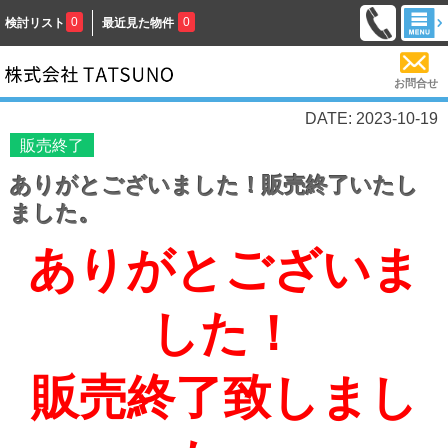
0
0
検討リスト
最近見た物件
お問合せ
DATE: 2023-10-19
販売終了
ありがとございました！販売終了いたし
ました。
ありがとございま
した！
販売終了致しまし