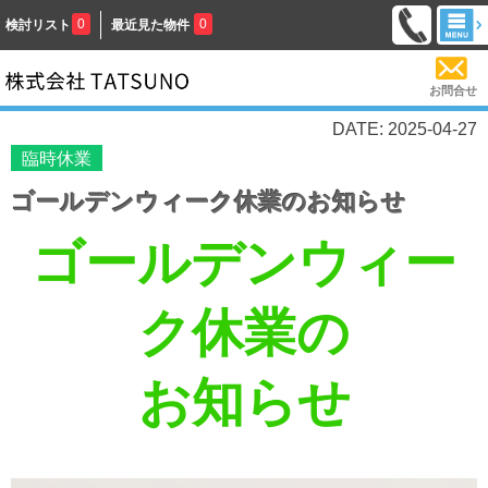
0
0
検討リスト
最近見た物件
お問合せ
DATE: 2025-04-27
臨時休業
ゴールデンウィーク休業のお知らせ
ゴールデンウィー
ク休業の
お知らせ