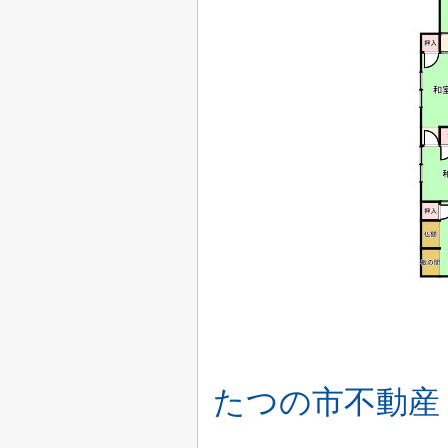
たつの市不動産