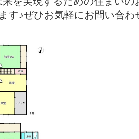
未来を実現するための住まいの
ます♪ぜひお気軽にお問い合わ