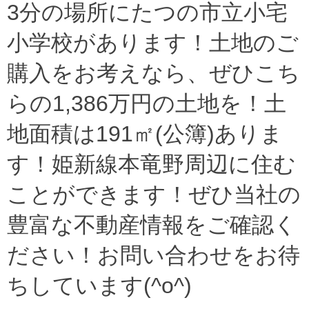
3分の場所にたつの市立小宅
小学校があります！土地のご
購入をお考えなら、ぜひこち
らの1,386万円の土地を！土
地面積は191㎡(公簿)ありま
す！姫新線本竜野周辺に住む
ことができます！ぜひ当社の
豊富な不動産情報をご確認く
ださい！お問い合わせをお待
ちしています(^o^)