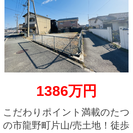
1386万円
こだわりポイント満載のたつ
の市龍野町片山/売土地！徒歩