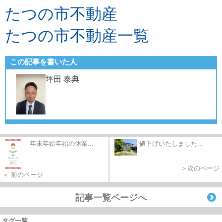
たつの市不動産
たつの市不動産一覧
この記事を書いた人
坪田 泰典
年末年始年始の休業...
値下げいたしました...
＞次のページ
＜ 前のページ
記事一覧ページへ
タグ一覧