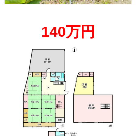
140万円